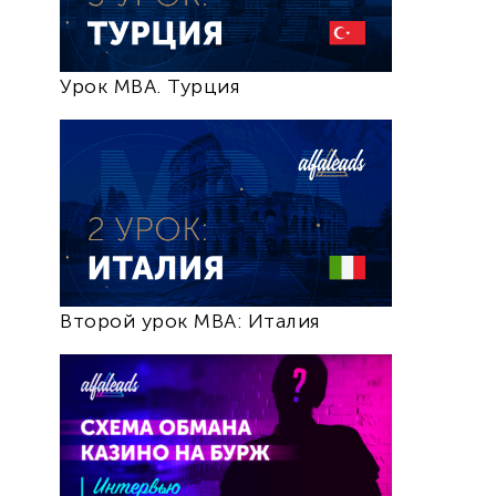
Урок MBA. Турция
Второй урок MBA: Италия