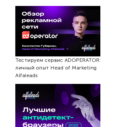
Тестируем сервис ADOPERATOR:
личный опыт Head of Marketing
Alfaleads