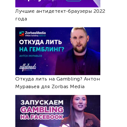
Лучшие антидетект-браузеры 2022
года
Откуда лить на Gambling? Антон
Муравьев для Zorbas Media