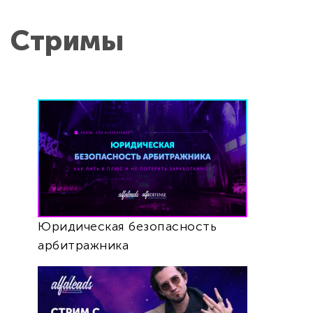
Стримы
Юридическая безопасность
арбитражника