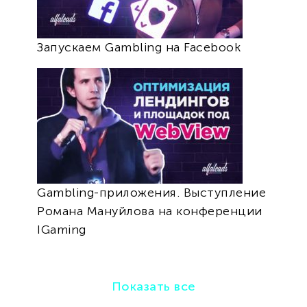
Запускаем Gambling на Facebook
Gambling-приложения. Выступление
Романа Мануйлова на конференции
IGaming
Показать все