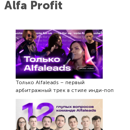
Alfa Profit
Только Alfaleads – первый
арбитражный трек в стиле инди-поп