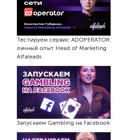
Тестируем сервис ADOPERATOR:
личный опыт Head of Marketing
Alfaleads
Запускаем Gambling на Facebook