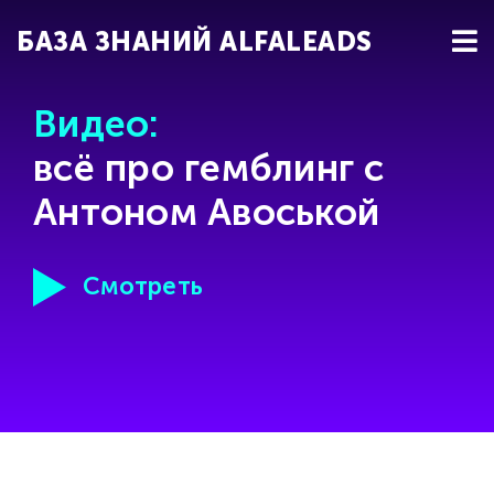
БАЗА ЗНАНИЙ ALFALEADS
Видео:
всё про гемблинг с
Антоном Авоськой
Смотреть