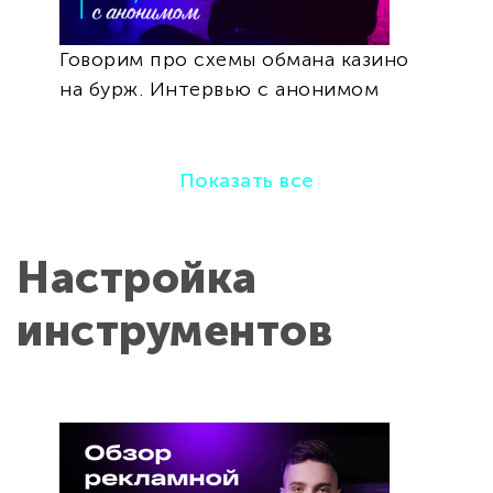
Говорим про cхемы обмана казино
на бурж. Интервью с анонимом
Показать все
Настройка
инструментов