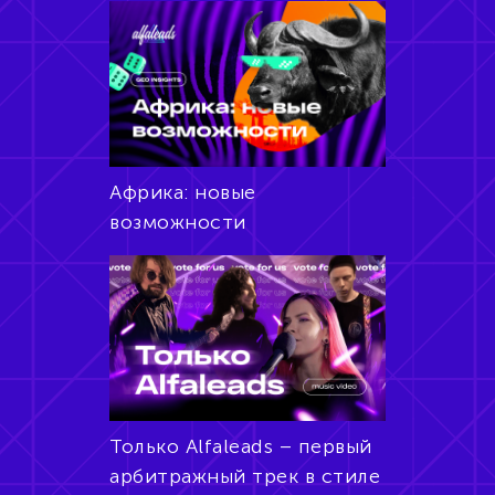
Африка: новые
возможности
Только Alfaleads – первый
арбитражный трек в стиле