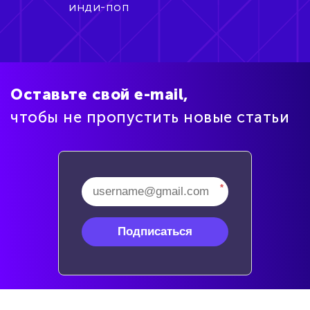
инди-поп
Оставьте свой e-mail,
чтобы не пропустить новые статьи
*
Подписаться