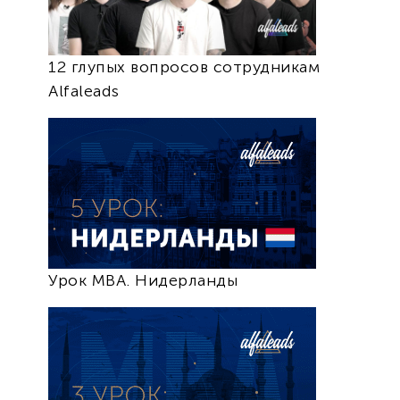
12 глупых вопросов сотрудникам
Alfaleads
Урок MBA. Нидерланды