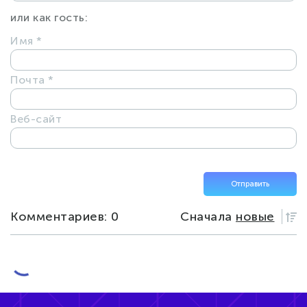
или как гость:
Имя
*
Почта
*
Веб-сайт
Комментариев: 0
Сначала
новые