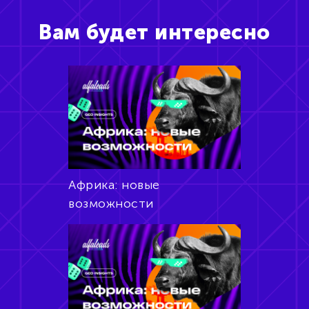
Вам будет интересно
Африка: новые
возможности