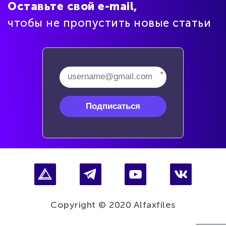
Оставьте свой e-mail,
чтобы не пропустить новые статьи
*
Подписаться
Copyright © 2020 Alfaxfiles