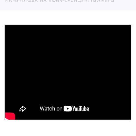
МАНУЙЛОВА НА КОНФЕРЕНЦИИ IGAMING