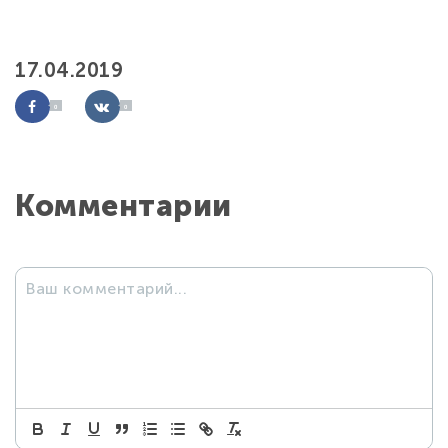
17.04.2019
0
0
Комментарии