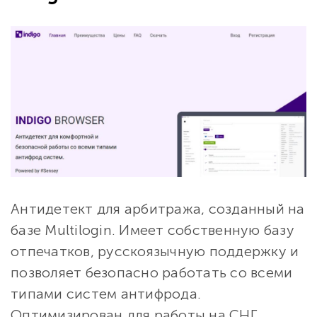
Антидетект для арбитража, созданный на
базе Multilogin. Имеет собственную базу
отпечатков, русскоязычную поддержку и
позволяет безопасно работать со всеми
типами систем антифрода.
Оптимизирован для работы на СНГ.