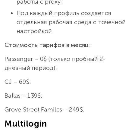
работы с proxy;
Под каждый профиль создается
отдельная рабочая среда с точечной
настройкой.
Стоимость тарифов в месяц
:
Passenger – 0$ (только пробный 2-
дневный период);
CJ – 69$;
Ballas – 139$;
Grove Street Familes – 249$.
Multilogin