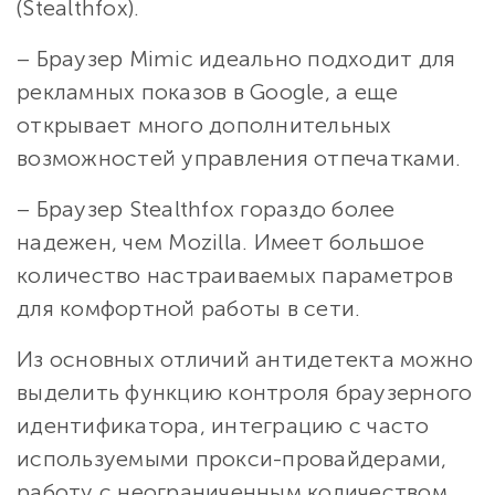
(Stealthfox).
– Браузер Mimic идеально подходит для
рекламных показов в Google, а еще
открывает много дополнительных
возможностей управления отпечатками.
– Браузер Stealthfox гораздо более
надежен, чем Mozilla. Имеет большое
количество настраиваемых параметров
для комфортной работы в сети.
Из основных отличий антидетекта можно
выделить функцию контроля браузерного
идентификатора, интеграцию с часто
используемыми прокси-провайдерами,
работу с неограниченным количеством