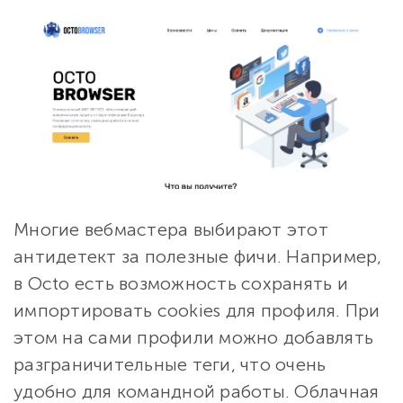
Многие вебмастера выбирают этот
антидетект за полезные фичи. Например,
в Octo есть возможность сохранять и
импортировать cookies для профиля. При
этом на сами профили можно добавлять
разграничительные теги, что очень
удобно для командной работы. Облачная