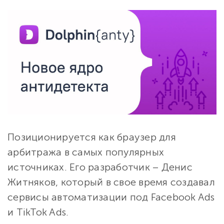
Позиционируется как браузер для
арбитража в самых популярных
источниках. Его разработчик – Денис
Житняков, который в свое время создавал
сервисы автоматизации под Facebook Ads
и TikTok Ads.