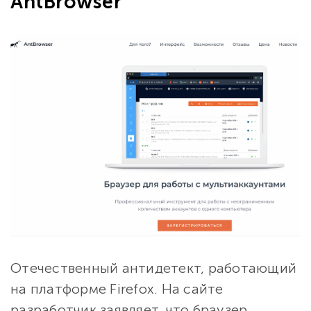
AntBrowser
Отечественный антидетект, работающий
на платформе Firefox. На сайте
разработчик заявляет, что браузер