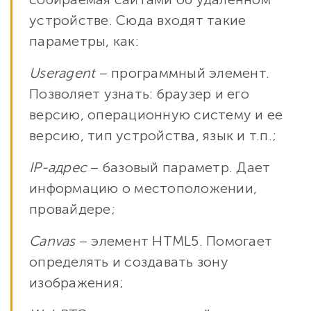
устройстве. Сюда входят такие
параметры, как:
Useragent
– программный элемент.
Позволяет узнать: браузер и его
версию, операционную систему и ее
версию, тип устройства, язык и т.п.;
IP-адрес
– базовый параметр. Дает
информацию о местоположении,
провайдере;
Canvas
– элемент HTML5. Помогает
определять и создавать зону
изображения;