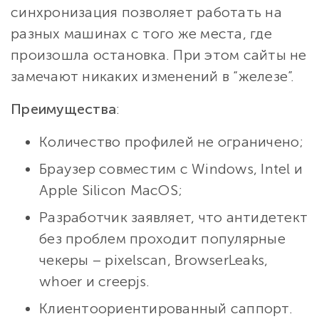
синхронизация позволяет работать на
разных машинах с того же места, где
произошла остановка. При этом сайты не
замечают никаких изменений в “железе”.
Преимущества
:
Количество профилей не ограничено;
Браузер совместим с Windows, Intel и
Apple Silicon MacOS;
Разработчик заявляет, что антидетект
без проблем проходит популярные
чекеры – pixelscan, BrowserLeaks,
whoer и creepjs.
Клиентоориентированный саппорт.