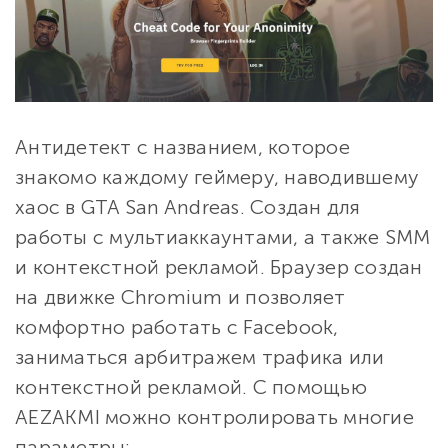
Антидетект с названием, которое
знакомо каждому геймеру, наводившему
хаос в GTA San Andreas. Создан для
работы с мультиаккаунтами, а также SMM
и контекстной рекламой. Браузер создан
на движке Chromium и позволяет
комфортно работать с Facebook,
заниматься арбитражем трафика или
контекстной рекламой. С помощью
AEZAKMI можно контролировать многие
параметры: