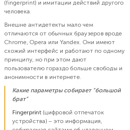
(fingerprint) и имитации действий другого
человека.
Внешне антидетекты мало чем
отличаются от обычных браузеров вроде
Chrome, Opera или Yandex. Они имеют
схожий интерфейс и работают по одному
принципу, но при этом дают
пользователю гораздо больше свободы и
анонимности в интернете.
Какие параметры собирает “большой
брат”
Fingerprint
(цифровой отпечаток
устройства) – это информация,
собираемая сайтами об удаленном