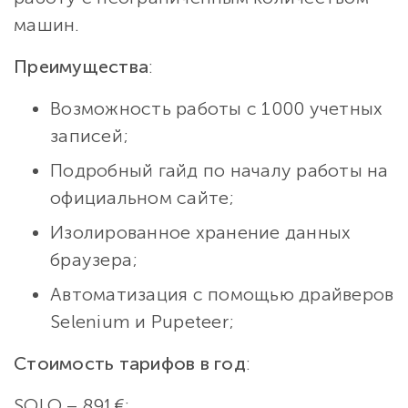
машин.
Преимущества
:
Возможность работы с 1000 учетных
записей;
Подробный гайд по началу работы на
официальном сайте;
Изолированное хранение данных
браузера;
Автоматизация с помощью драйверов
Selenium и Pupeteer;
Стоимость тарифов в год
:
SOLO – 891€;