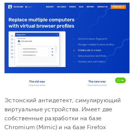
Эстонский антидетект, симулирующий
виртуальные устройства. Имеет две
собственные разработки на базе
Chromium (Mimic) и на базе Firefox