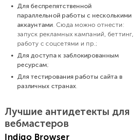
Для беспрепятственной
параллельной работы с несколькими
аккаунтами
. Сюда можно отнести:
запуск рекламных кампаний, беттинг,
работу с соцсетями и пр.;
Для доступа к заблокированным
ресурсам
;
Для тестирования работы сайта в
различных странах
.
Лучшие антидетекты для
вебмастеров
Indigo Browser