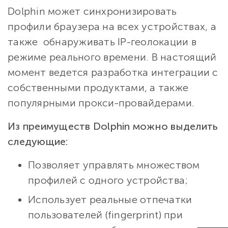
Dolphin может синхронизировать
профили браузера на всех устройствах, а
также обнаруживать IP-геолокации в
режиме реального времени. В настоящий
момент ведется разработка интеграции с
собственными продуктами, а также
популярными прокси-провайдерами.
Из преимуществ Dolphin можно выделить
следующие:
Позволяет управлять множеством
профилей с одного устройства;
Использует реальные отпечатки
пользователей (fingerprint) при