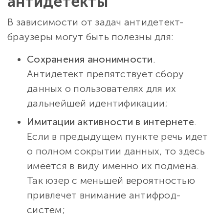
антидетекты
В зависимости от задач антидетект-
браузеры могут быть полезны для:
Сохранения анонимности
.
Антидетект препятствует сбору
данных о пользователях для их
дальнейшей идентификации;
Имитации активности в интернете
.
Если в предыдущем пункте речь идет
о полном сокрытии данных, то здесь
имеется в виду именно их подмена.
Так юзер с меньшей вероятностью
привлечет внимание антифрод-
систем;