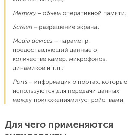
Memory
– объем оперативной памяти;
Screen
– разрешение экрана;
Media devices
– параметр,
предоставляющий данные о
количестве камер, микрофонов,
динамиков и т.п.;
Ports
– информация о портах, которые
используются для передачи данных
между приложениями/устройствами.
Для чего применяются