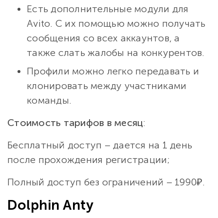
Есть дополнительные модули для
Avito. С их помощью можно получать
сообщения со всех аккаунтов, а
также слать жалобы на конкурентов.
Профили можно легко передавать и
клонировать между участниками
команды.
Стоимость тарифов в месяц
:
Бесплатный доступ – дается на 1 день
после прохождения регистрации;
Полный доступ без ограничений – 1990₽.
Dolphin Anty