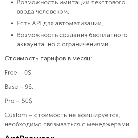
Возможность имитации текстового
ввода человеком;
Есть API для автоматизации;
Возможность создания бесплатного
аккаунта, но с ограничениями.
Стоимость тарифов в месяц
:
Free – 0$;
Base – 9$;
Pro – 50$;
Custom – стоимость не афишируется,
необходимо связываться с менеджерами.