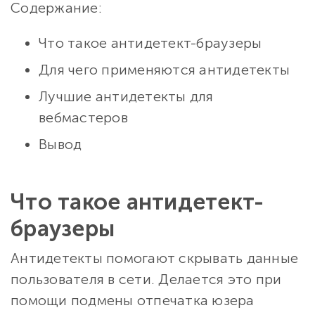
Содержание:
Что такое антидетект-браузеры
Для чего применяются антидетекты
Лучшие антидетекты для
вебмастеров
Вывод
Что такое антидетект-
браузеры
Антидетекты помогают скрывать данные
пользователя в сети. Делается это при
помощи подмены отпечатка юзера