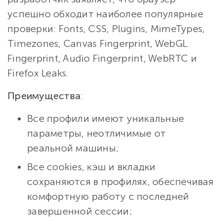
успешно обходит наиболее популярные
проверки: Fonts, CSS, Plugins, MimeTypes,
Timezones, Canvas Fingerprint, WebGL
Fingerprint, Audio Fingerprint, WebRTC и
Firefox Leaks.
Преимущества
:
Все профили имеют уникальные
параметры, неотличимые от
реальной машины;
Все сookies, кэш и вкладки
сохраняются в профилях, обеспечивая
комфортную работу с последней
завершенной сессии;