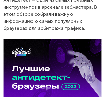
Антидетект – один из самых полезных
инструментов в арсенале вебмастера. В
этом обзоре собрали важную
информацию о самых популярных
браузерах для арбитража трафика.