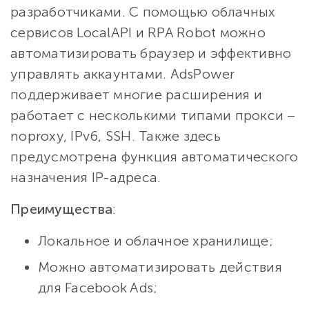
разработчиками. С помощью облачных
сервисов LocalAPI и RPA Robot можно
автоматизировать браузер и эффективно
управлять аккаунтами. AdsPower
поддерживает многие расширения и
работает с несколькими типами прокси –
noproxy, IPv6, SSH. Также здесь
предусмотрена функция автоматического
назначения IP-адреса.
Преимущества
:
Локальное и облачное хранилище;
Можно автоматизировать действия
для Facebook Ads;