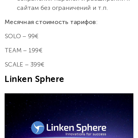
сайтам без ограничений и т.п.
Месячная стоимость тарифов
:
SOLO – 99€
TEAM – 199€
SCALE – 399€
Linken Sphere