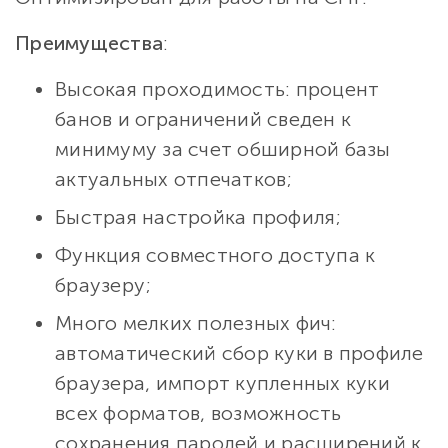
Преимущества
:
Высокая проходимость: процент
банов и ограничений сведен к
минимуму за счет обширной базы
актуальных отпечатков;
Быстрая настройка профиля;
Функция совместного доступа к
браузеру;
Много мелких полезных фич:
автоматический сбор куки в профиле
браузера, импорт купленных куки
всех форматов, возможность
сохранения паролей и расширений к