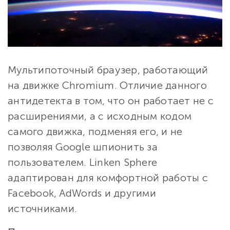
Мультипоточный браузер, работающий
на движке Chromium. Отличие данного
антидетекта в том, что он работает не с
расширениями, а с исходным кодом
самого движка, подменяя его, и не
позволяя Google шпионить за
пользователем. Linken Sphere
адаптирован для комфортной работы с
Facebook, AdWords и другими
источниками.