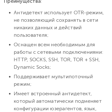
Преимущества
:
Антидетект использует OTR-режим,
не позволяющий сохранять в сети
никаких данных и действий
пользователя;
Оснащен всем необходимым для
работы с сетевыми подключениями:
HTTP, SOCKS, SSH, TOR, TOR + SSH,
Dynamic Socks;
Поддерживает мультипоточный
режим;
Имеет встроенный антидетект,
который автоматически подменяет
конфигурации юзерагентов, язык,