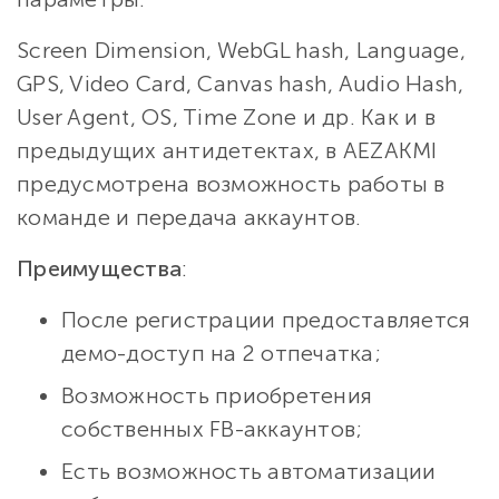
Screen Dimension, WebGL hash, Language,
GPS, Video Card, Canvas hash, Audio Hash,
User Agent, OS, Time Zone и др. Как и в
предыдущих антидетектах, в AEZAKMI
предусмотрена возможность работы в
команде и передача аккаунтов.
Преимущества
:
После регистрации предоставляется
демо-доступ на 2 отпечатка;
Возможность приобретения
собственных FB-аккаунтов;
Есть возможность автоматизации