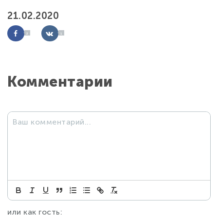
21.02.2020
2
1
Комментарии
или как гость: