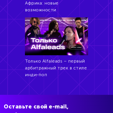
Африка: новые
возможности
Только Alfaleads – первый
арбитражный трек в стиле
инди-поп
Оставьте свой e-mail,