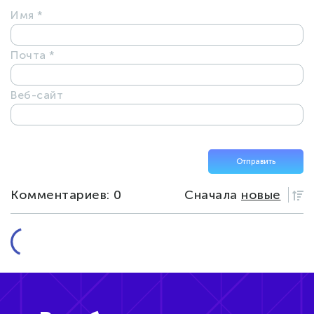
Имя
*
Почта
*
Веб-сайт
Комментариев: 0
Сначала
новые