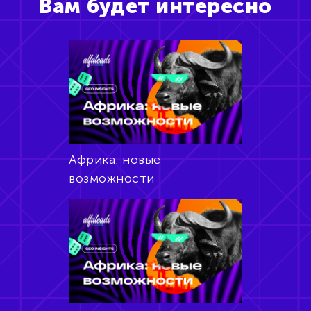
Вам будет интересно
Африка: новые
возможности