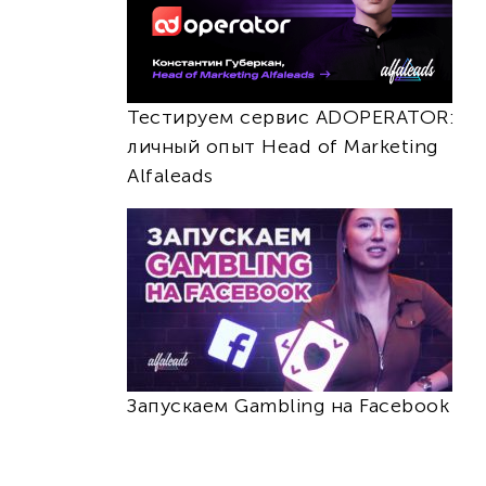
Тестируем сервис ADOPERATOR:
личный опыт Head of Marketing
Alfaleads
Запускаем Gambling на Facebook