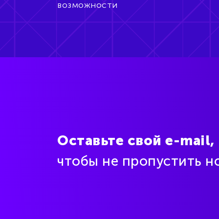
возможности
Оставьте свой e-mail,
чтобы не пропустить н