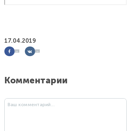
17.04.2019
53
70
Комментарии