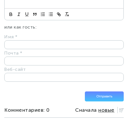
или как гость:
Имя
*
Почта
*
Веб-сайт
Комментариев: 0
Сначала
новые