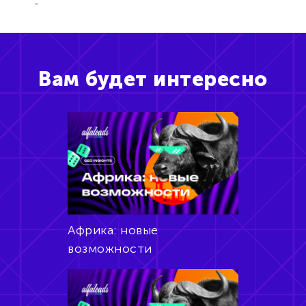
Вам будет интересно
Африка: новые
возможности