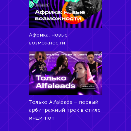
Африка: новые
возможности
Только Alfaleads – первый
арбитражный трек в стиле
инди-поп