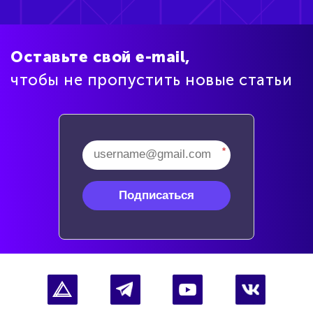
Оставьте свой e-mail,
чтобы не пропустить новые статьи
*
Подписаться