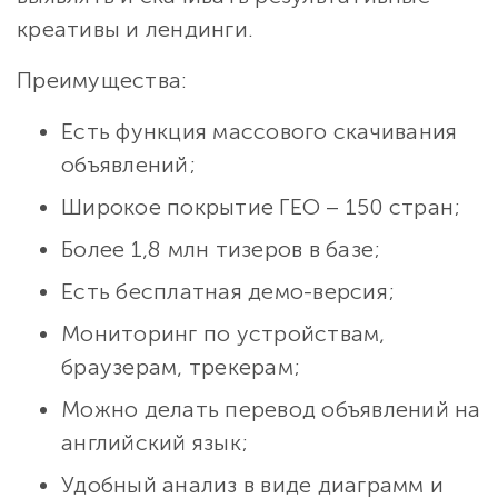
креативы и лендинги.
Преимущества:
Есть функция массового скачивания
объявлений;
Широкое покрытие ГЕО – 150 стран;
Более 1,8 млн тизеров в базе;
Есть бесплатная демо-версия;
Мониторинг по устройствам,
браузерам, трекерам;
Можно делать перевод объявлений на
английский язык;
Удобный анализ в виде диаграмм и