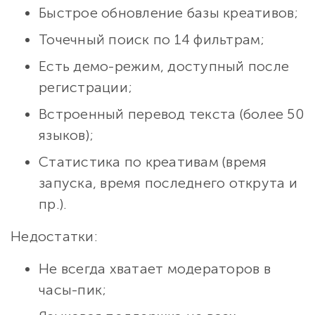
Быстрое обновление базы креативов;
Точечный поиск по 14 фильтрам;
Есть демо-режим, доступный после
регистрации;
Встроенный перевод текста (более 50
языков);
Статистика по креативам (время
запуска, время последнего открута и
пр.).
Недостатки:
Не всегда хватает модераторов в
часы-пик;