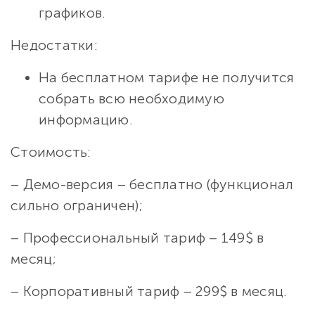
графиков.
Недостатки:
На бесплатном тарифе не получится
собрать всю необходимую
информацию.
Стоимость:
– Демо-версия – бесплатно (функционал
сильно ограничен);
– Профессиональный тариф – 149$ в
месяц;
– Корпоративный тариф – 299$ в месяц.