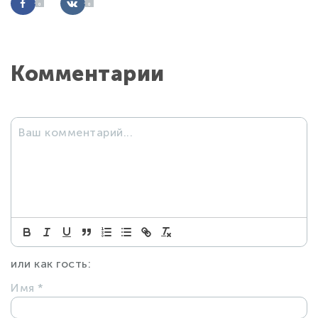
0
0
Комментарии
или как гость:
Имя
*