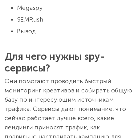
Megaspy
SEMRush
Вывод
Для чего нужны spy-
сервисы?
Они помогают проводить быстрый
мониторинг креативов и собирать общую
базу по интересующим источникам
трафика. Сервисы дают понимание, что
сейчас работает лучше всего, какие
лендинги приносят трафик, как
правильно настраивать кампанию для