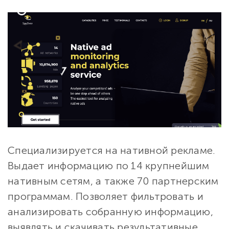
Специализируется на нативной рекламе.
Выдает информацию по 14 крупнейшим
нативным сетям, а также 70 партнерским
программам. Позволяет фильтровать и
анализировать собранную информацию,
выявлять и скачивать результативные