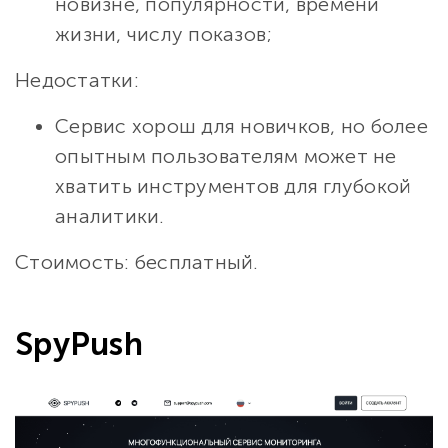
новизне, популярности, времени
жизни, числу показов;
Недостатки:
Сервис хорош для новичков, но более
опытным пользователям может не
хватить инструментов для глубокой
аналитики.
Стоимость: бесплатный.
SpyPush