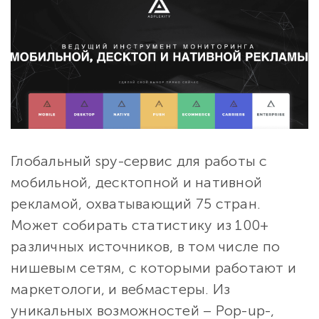
Глобальный spy-сервис для работы с
мобильной, десктопной и нативной
рекламой, охватывающий 75 стран.
Может собирать статистику из 100+
различных источников, в том числе по
нишевым сетям, с которыми работают и
маркетологи, и вебмастеры. Из
уникальных возможностей – Pop-up-,