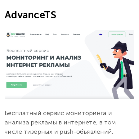
AdvanceTS
Бесплатный сервис мониторинга и
анализа рекламы в интернете, в том
числе тизерных и push-объявлений.