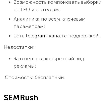
Возможность компоновать выборки
по ГЕО и статусам;
Аналитика по всем ключевым
параметрам;
Есть
telegram-канал
с поддержкой.
Недостатки:
Заточен под конкретный вид
рекламы;
Стоимость: бесплатный.
SEMRush