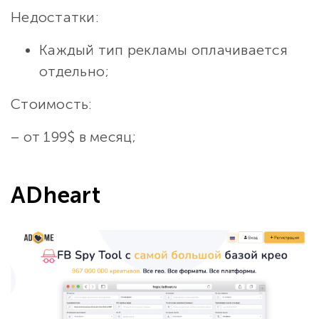
Недостатки:
Каждый тип рекламы оплачивается
отдельно;
Стоимость:
– от 199$ в месяц;
ADheart