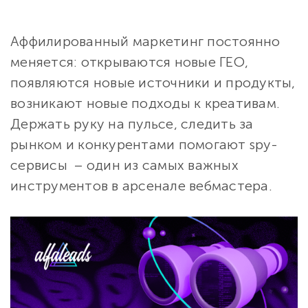
Аффилированный маркетинг постоянно
меняется: открываются новые ГЕО,
появляются новые источники и продукты,
возникают новые подходы к креативам.
Держать руку на пульсе, следить за
рынком и конкурентами помогают spy-
сервисы – один из самых важных
инструментов в арсенале вебмастера.