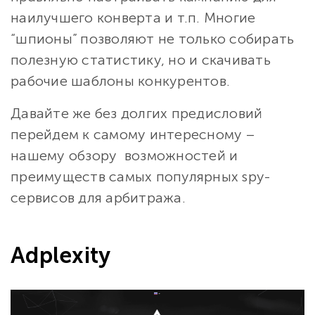
наилучшего конверта и т.п. Многие
“шпионы” позволяют не только собирать
полезную статистику, но и скачивать
рабочие шаблоны конкурентов.
Давайте же без долгих предисловий
перейдем к самому интересному –
нашему обзору возможностей и
преимуществ самых популярных spy-
сервисов для арбитража.
Adplexity