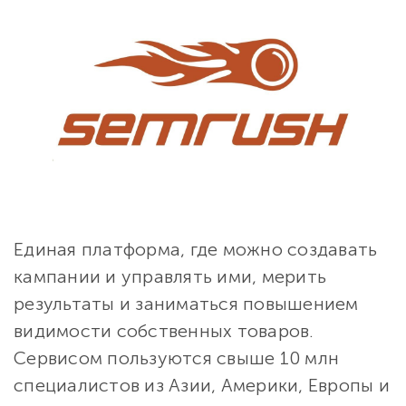
Единая платформа, где можно создавать
кампании и управлять ими, мерить
результаты и заниматься повышением
видимости собственных товаров.
Сервисом пользуются свыше 10 млн
специалистов из Азии, Америки, Европы и