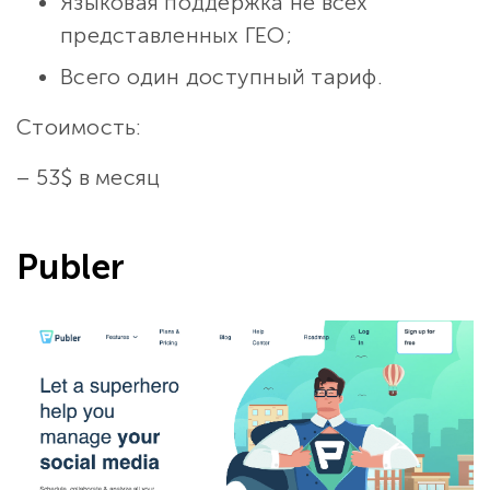
Языковая поддержка не всех
представленных ГЕО;
Всего один доступный тариф.
Стоимость:
– 53$ в месяц
Publer