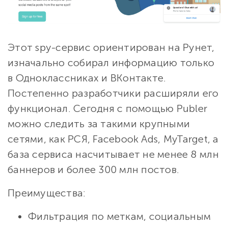
Этот spy-сервис ориентирован на Рунет,
изначально собирал информацию только
в Одноклассниках и ВКонтакте.
Постепенно разработчики расширяли его
функционал. Сегодня с помощью Publer
можно следить за такими крупными
сетями, как РСЯ, Facebook Ads, MyTarget, а
база сервиса насчитывает не менее 8 млн
баннеров и более 300 млн постов.
Преимущества:
Фильтрация по меткам, социальным