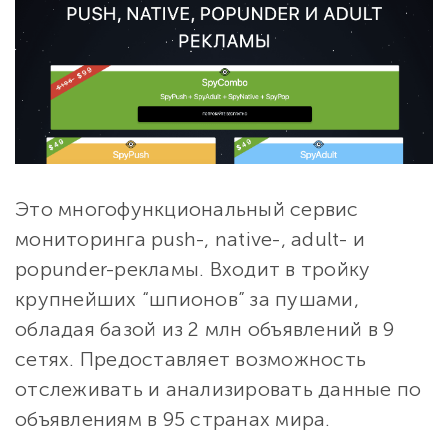
Это многофункциональный сервис
мониторинга push-, native-, adult- и
popunder-рекламы. Входит в тройку
крупнейших “шпионов” за пушами,
обладая базой из 2 млн объявлений в 9
сетях. Предоставляет возможность
отслеживать и анализировать данные по
объявлениям в 95 странах мира.