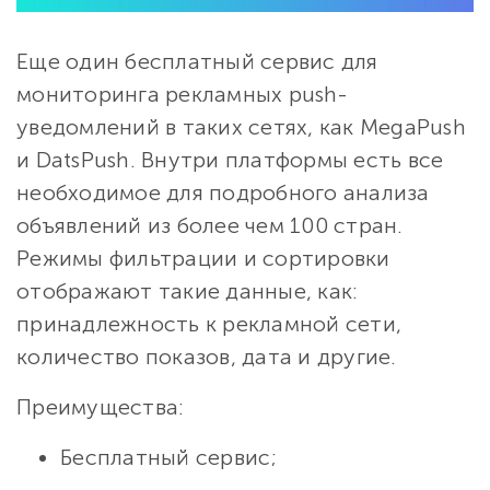
Еще один бесплатный сервис для
мониторинга рекламных push-
уведомлений в таких сетях, как MegaPush
и DatsPush. Внутри платформы есть все
необходимое для подробного анализа
объявлений из более чем 100 стран.
Режимы фильтрации и сортировки
отображают такие данные, как:
принадлежность к рекламной сети,
количество показов, дата и другие.
Преимущества:
Бесплатный сервис;