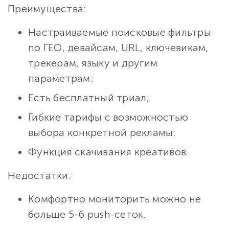
Преимущества:
Настраиваемые поисковые фильтры
по ГЕО, девайсам, URL, ключевикам,
трекерам, языку и другим
параметрам;
Есть бесплатный триал;
Гибкие тарифы с возможностью
выбора конкретной рекламы;
Функция скачивания креативов.
Недостатки:
Комфортно мониторить можно не
больше 5-6 рush-сеток.