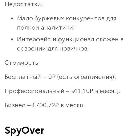
Недостатки:
Мало буржевых конкурентов для
полной аналитики;
Интерфейс и функционал сложен в
освоении для новичков.
Стоимость:
Бесплатный – 0₽ (есть ограничения);
Профессиональный – 911,10₽ в месяц;
Бизнес – 1700,72₽ в месяц.
SpyOver