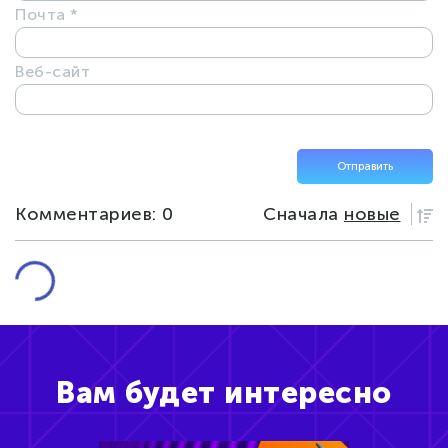
Почта
*
Веб-сайт
Комментариев: 0
Сначала
новые
Вам будет интересно