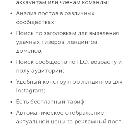
аккаунтам или членам команды;
Анализ постов в различных
сообществах;
Поиск по заголовкам для выявления
удачных тизеров, лендингов,
доменов;
Поиск сообществ по ГЕО, возрасту и
полу аудитории;
Удобный конструктор лендингов для
Instagram;
Есть бесплатный тариф;
Автоматическое отображение
актуальной цены за рекламный пост.