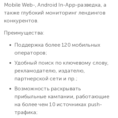
Mobile Web-, Android In-App-разведка, а
также глубокий мониторинг лендингов
конкурентов.
Преимущества:
Поддержка более 120 мобильных
операторов;
Удобный поиск по ключевому слову,
рекламодателю, издателю,
партнерской сети и пр.;
Возможность раскрывать
прибыльные кампании, работающие
на более чем 10 источниках push-
трафика;