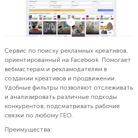
Сервис по поиску рекламных креативов,
ориентированный на Facebook. Помогает
вебмастерам и рекламодателям в
создании креативов и продвижении.
Удобные фильтры позволяют отслеживать
и анализировать различные подходы
конкурентов, подсматривать рабочие
связки по любому ГЕО.
Преимущества: