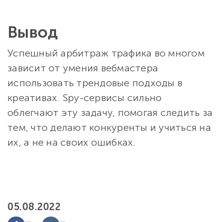
Вывод
Успешный арбитраж трафика во многом
зависит от умения вебмастера
использовать трендовые подходы в
креативах. Spy-сервисы сильно
облегчают эту задачу, помогая следить за
тем, что делают конкуренты и учиться на
их, а не на своих ошибках.
05.08.2022