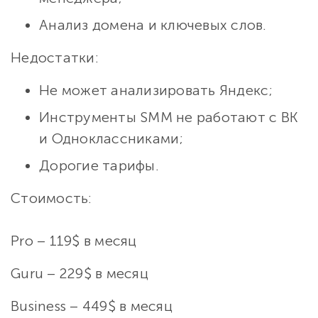
Анализ домена и ключевых слов.
Недостатки:
Не может анализировать Яндекс;
Инструменты SMM не работают с ВК
и Одноклассниками;
Дорогие тарифы.
Стоимость:
Pro – 119$ в месяц
Guru – 229$ в месяц
Business – 449$ в месяц