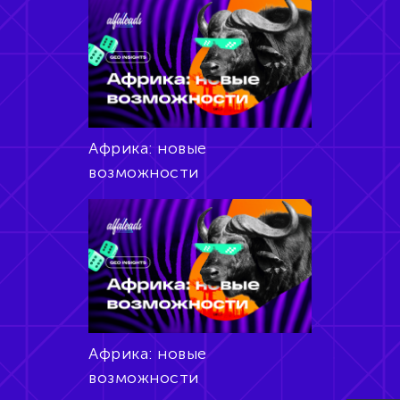
Африка: новые
возможности
Африка: новые
возможности