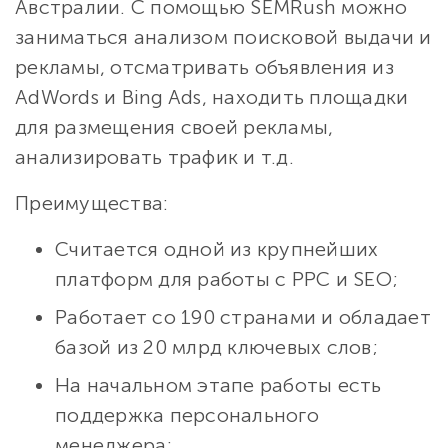
Австралии. С помощью SEMRush можно
заниматься анализом поисковой выдачи и
рекламы, отсматривать объявления из
AdWords и Bing Ads, находить площадки
для размещения своей рекламы,
анализировать трафик и т.д.
Преимущества:
Считается одной из крупнейших
платформ для работы с PPC и SEO;
Работает со 190 странами и обладает
базой из 20 млрд ключевых слов;
На начальном этапе работы есть
поддержка персонального
менеджера;