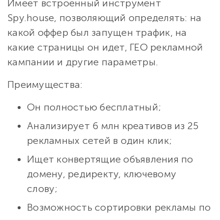
Имеет встроенный инструмент
Spy.house, позволяющий определять: на
какой оффер был запущен трафик, на
какие страницы он идет, ГЕО рекламной
кампании и другие параметры.
Преимущества:
Он полностью бесплатный;
Анализирует 6 млн креативов из 25
рекламных сетей в один клик;
Ищет конвертящие объявления по
домену, редиректу, ключевому
слову;
Возможность сортировки рекламы по