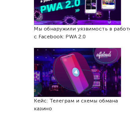
Мы обнаружили уязвимость в работ
с Facebook: PWA 2.0
Кейс: Телеграм и схемы обмана
казино