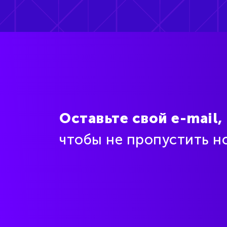
Оставьте свой e-mail,
чтобы не пропустить н