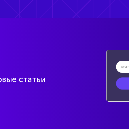
овые статьи