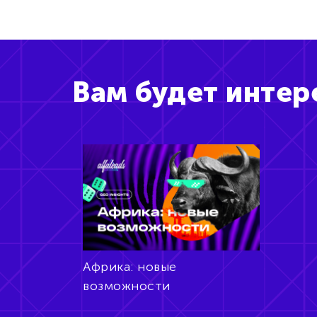
Вам будет интер
Африка: новые
возможности