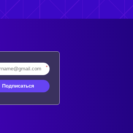
*
Подписаться