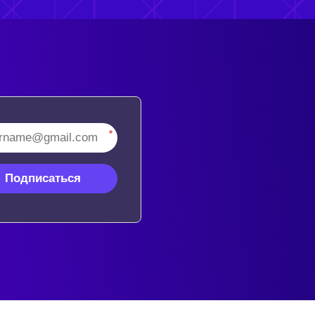
*
Подписаться