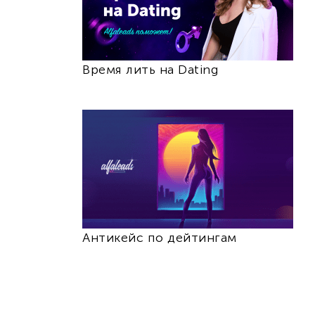
Время лить на Dating
Антикейс по дейтингам