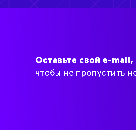
Оставьте свой e-mail,
чтобы не пропустить н