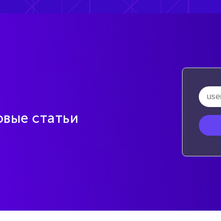
овые статьи