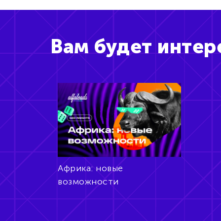
Вам будет интер
Африка: новые
возможности